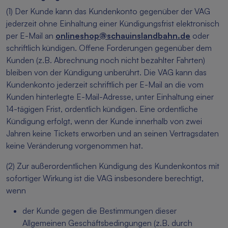
(1) Der Kunde kann das Kundenkonto gegenüber der VAG
jederzeit ohne Einhaltung einer Kündigungsfrist elektronisch
per E-Mail an
onlineshop@schauinslandbahn.de
oder
schriftlich kündigen. Offene Forderungen gegenüber dem
Kunden (z.B. Abrechnung noch nicht bezahlter Fahrten)
bleiben von der Kündigung unberührt. Die VAG kann das
Kundenkonto jederzeit schriftlich per E-Mail an die vom
Kunden hinterlegte E-Mail-Adresse, unter Einhaltung einer
14-tägigen Frist, ordentlich kündigen. Eine ordentliche
Kündigung erfolgt, wenn der Kunde innerhalb von zwei
Jahren keine Tickets erworben und an seinen Vertragsdaten
keine Veränderung vorgenommen hat.
(2) Zur außerordentlichen Kündigung des Kundenkontos mit
sofortiger Wirkung ist die VAG insbesondere berechtigt,
wenn
der Kunde gegen die Bestimmungen dieser
Allgemeinen Geschäftsbedingungen (z.B. durch