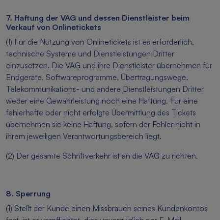
7. Haftung der VAG und dessen Dienstleister beim
Verkauf von Onlinetickets
(1) Für die Nutzung von Onlinetickets ist es erforderlich,
technische Systeme und Dienstleistungen Dritter
einzusetzen. Die VAG und ihre Dienstleister übernehmen für
Endgeräte, Softwareprogramme, Übertragungswege,
Telekommunikations- und andere Dienstleistungen Dritter
weder eine Gewährleistung noch eine Haftung. Für eine
fehlerhafte oder nicht erfolgte Übermittlung des Tickets
übernehmen sie keine Haftung, sofern der Fehler nicht in
ihrem jeweiligen Verantwortungsbereich liegt.
(2) Der gesamte Schriftverkehr ist an die VAG zu richten.
8. Sperrung
(1) Stellt der Kunde einen Missbrauch seines Kundenkontos