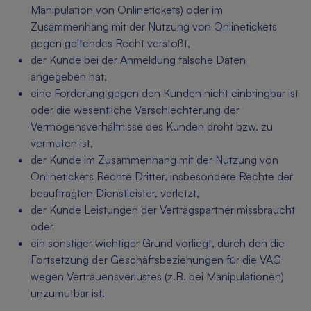
Manipulation von Onlinetickets) oder im
Zusammenhang mit der Nutzung von Onlinetickets
gegen geltendes Recht verstößt,
der Kunde bei der Anmeldung falsche Daten
angegeben hat,
eine Forderung gegen den Kunden nicht einbringbar ist
oder die wesentliche Verschlechterung der
Vermögensverhältnisse des Kunden droht bzw. zu
vermuten ist,
der Kunde im Zusammenhang mit der Nutzung von
Onlinetickets Rechte Dritter, insbesondere Rechte der
beauftragten Dienstleister, verletzt,
der Kunde Leistungen der Vertragspartner missbraucht
oder
ein sonstiger wichtiger Grund vorliegt, durch den die
Fortsetzung der Geschäftsbeziehungen für die VAG
wegen Vertrauensverlustes (z.B. bei Manipulationen)
unzumutbar ist.