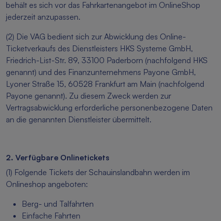
behält es sich vor das Fahrkartenangebot im OnlineShop
jederzeit anzupassen.
(2) Die VAG bedient sich zur Abwicklung des Online-
Ticketverkaufs des Dienstleisters HKS Systeme GmbH,
Friedrich-List-Str. 89, 33100 Paderborn (nachfolgend HKS
genannt) und des Finanzunternehmens Payone GmbH,
Lyoner Straße 15, 60528 Frankfurt am Main (nachfolgend
Payone genannt). Zu diesem Zweck werden zur
Vertragsabwicklung erforderliche personenbezogene Daten
an die genannten Dienstleister übermittelt.
2. Verfügbare Onlinetickets
(1) Folgende Tickets der Schauinslandbahn werden im
Onlineshop angeboten:
Berg- und Talfahrten
Einfache Fahrten