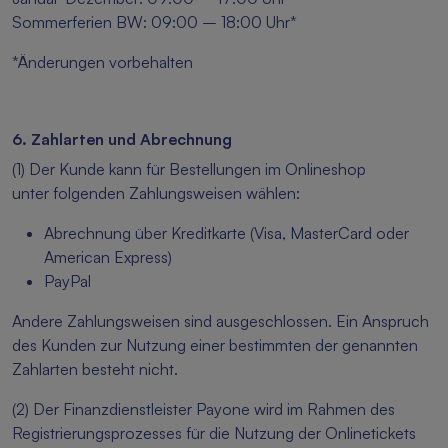
Sommerferien BW: 09:00 – 18:00 Uhr*
*Änderungen vorbehalten
6. Zahlarten und Abrechnung
(1) Der Kunde kann für Bestellungen im Onlineshop
unter folgenden Zahlungsweisen wählen:
Abrechnung über Kreditkarte (Visa, MasterCard oder
American Express)
PayPal
Andere Zahlungsweisen sind ausgeschlossen. Ein Anspruch
des Kunden zur Nutzung einer bestimmten der genannten
Zahlarten besteht nicht.
(2) Der Finanzdienstleister Payone wird im Rahmen des
Registrierungsprozesses für die Nutzung der Onlinetickets