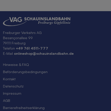
Freiburger Verkehrs AG
Besançonallee 99
79111 Freiburg
Telefon
+49 761 4511-777
E-Mail
onlineshop@schauinslandbahn.de
Hinweise & FAQ
Beförderungsbedingungen
Kontakt
Datenschutz
Impressum
AGB
Barrierefreiheitserklärung