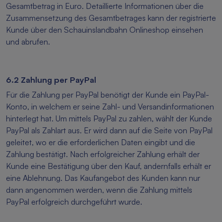
Gesamtbetrag in Euro. Detaillierte Informationen über die
Zusammensetzung des Gesamtbetrages kann der registrierte
Kunde über den Schauinslandbahn Onlineshop einsehen
und abrufen.
6.2 Zahlung per PayPal
Für die Zahlung per PayPal benötigt der Kunde ein PayPal-
Konto, in welchem er seine Zahl- und Versandinformationen
hinterlegt hat. Um mittels PayPal zu zahlen, wählt der Kunde
PayPal als Zahlart aus. Er wird dann auf die Seite von PayPal
geleitet, wo er die erforderlichen Daten eingibt und die
Zahlung bestätigt. Nach erfolgreicher Zahlung erhält der
Kunde eine Bestätigung über den Kauf, andernfalls erhält er
eine Ablehnung. Das Kaufangebot des Kunden kann nur
dann angenommen werden, wenn die Zahlung mittels
PayPal erfolgreich durchgeführt wurde.