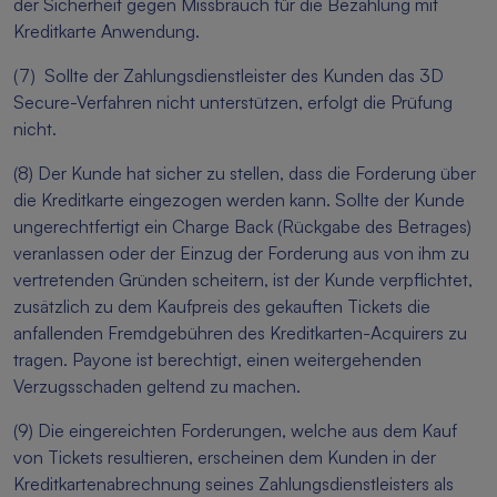
der Sicherheit gegen Missbrauch für die Bezahlung mit
Kreditkarte Anwendung.
(7) Sollte der Zahlungsdienstleister des Kunden das 3D
Secure-Verfahren nicht unterstützen, erfolgt die Prüfung
nicht.
(8) Der Kunde hat sicher zu stellen, dass die Forderung über
die Kreditkarte eingezogen werden kann. Sollte der Kunde
ungerechtfertigt ein Charge Back (Rückgabe des Betrages)
veranlassen oder der Einzug der Forderung aus von ihm zu
vertretenden Gründen scheitern, ist der Kunde verpflichtet,
zusätzlich zu dem Kaufpreis des gekauften Tickets die
anfallenden Fremdgebühren des Kreditkarten-Acquirers zu
tragen. Payone ist berechtigt, einen weitergehenden
Verzugsschaden geltend zu machen.
(9) Die eingereichten Forderungen, welche aus dem Kauf
von Tickets resultieren, erscheinen dem Kunden in der
Kreditkartenabrechnung seines Zahlungsdienstleisters als