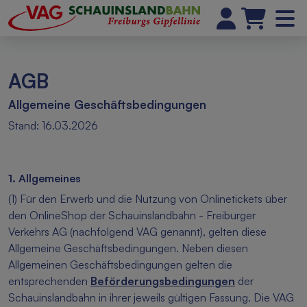
AGB
Allgemeine Geschäftsbedingungen
Stand: 16.03.2026
1. Allgemeines
(1) Für den Erwerb und die Nutzung von Onlinetickets über
den OnlineShop der Schauinslandbahn - Freiburger
Verkehrs AG (nachfolgend VAG genannt), gelten diese
Allgemeine Geschäftsbedingungen. Neben diesen
Allgemeinen Geschäftsbedingungen gelten die
entsprechenden
Beförderungsbedingungen
der
Schauinslandbahn in ihrer jeweils gültigen Fassung. Die VAG