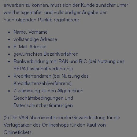
erwerben zu können, muss sich der Kunde zunächst unter
wahrheitsgemäßer und vollständiger Angabe der
nachfolgenden Punkte registrieren:
Name, Vorname
vollständige Adresse
E-Mail-Adresse
gewünschtes Bezahlverfahren
Bankverbindung mit IBAN und BIC (bei Nutzung des
SEPA Lastschriftverfahrens)
Kreditkartendaten (bei Nutzung des
Kreditkartenzahlverfahrens)
Zustimmung zu den Allgemeinen
Geschäftsbedingungen und
Datenschutzbestimmungen
(2) Die VAG übernimmt keinerlei Gewährleistung für die
Verfügbarkeit des Onlineshops für den Kauf von
Onlinetickets.