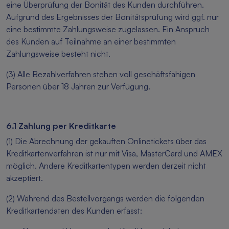
eine Überprüfung der Bonität des Kunden durchführen.
Aufgrund des Ergebnisses der Bonitätsprüfung wird ggf. nur
eine bestimmte Zahlungsweise zugelassen. Ein Anspruch
des Kunden auf Teilnahme an einer bestimmten
Zahlungsweise besteht nicht.
(3) Alle Bezahlverfahren stehen voll geschäftsfähigen
Personen über 18 Jahren zur Verfügung.
6.1 Zahlung per Kreditkarte­­­­
(1) Die Abrechnung der gekauften Onlinetickets über das
Kreditkartenverfahren ist nur mit Visa, MasterCard und AMEX
möglich. Andere Kreditkartentypen werden derzeit nicht
akzeptiert.
(2) Während des Bestellvorgangs werden die folgenden
Kreditkartendaten des Kunden erfasst: