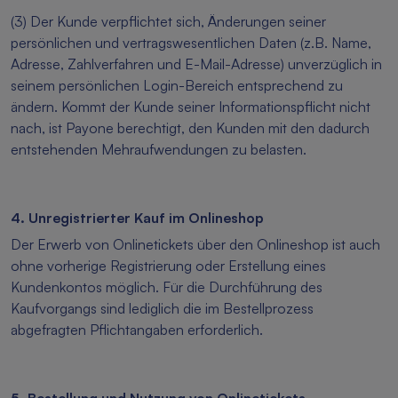
(3) Der Kunde verpflichtet sich, Änderungen seiner
persönlichen und vertragswesentlichen Daten (z.B. Name,
Adresse, Zahlverfahren und E-Mail-Adresse) unverzüglich in
seinem persönlichen Login-Bereich entsprechend zu
ändern. Kommt der Kunde seiner Informationspflicht nicht
nach, ist Payone berechtigt, den Kunden mit den dadurch
entstehenden Mehraufwendungen zu belasten.
4. Unregistrierter Kauf im Onlineshop
Der Erwerb von Onlinetickets über den Onlineshop ist auch
ohne vorherige Registrierung oder Erstellung eines
Kundenkontos möglich. Für die Durchführung des
Kaufvorgangs sind lediglich die im Bestellprozess
abgefragten Pflichtangaben erforderlich.