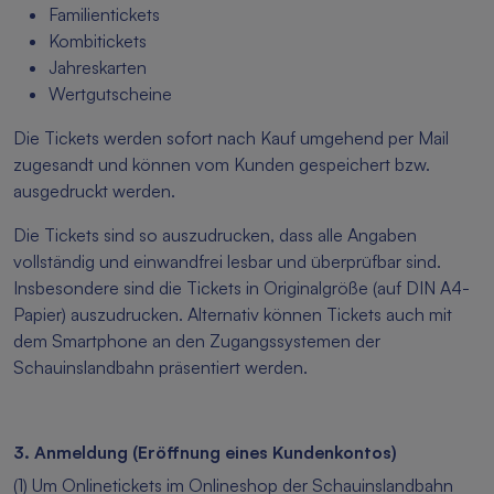
Familientickets
Kombitickets
Jahreskarten
Wertgutscheine
Die Tickets werden sofort nach Kauf umgehend per Mail
zugesandt und können vom Kunden gespeichert bzw.
ausgedruckt werden.
Die Tickets sind so auszudrucken, dass alle Angaben
vollständig und einwandfrei lesbar und überprüfbar sind.
Insbesondere sind die Tickets in Originalgröße (auf DIN A4-
Papier) auszudrucken. Alternativ können Tickets auch mit
dem Smartphone an den Zugangssystemen der
Schauinslandbahn präsentiert werden.
3. Anmeldung (Eröffnung eines Kundenkontos)
(1) Um Onlinetickets im Onlineshop der Schauinslandbahn