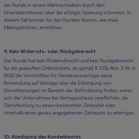
der Kunde in einem Mahnschreiben durch den
Finanzdienstleister über die erfolgte Sperrung informiert. In
diesem Fall können für den Kunden Kosten, wie etwa
Mahngebühren, entstehen.
9. Kein Widerrufs- oder Rückgaberecht
Der Kunde hat kein Widerrufsrecht und kein Rückgaberecht
für die gekauften Onlinetickets, da gemäß § 312b Abs. 3 Nr. 6
BGB die Vorschriften für Fernabsatzverträge keine
Anwendung auf Verträge über die Erbringung von
Dienstleistungen im Bereich der Beförderung finden, wenn
sich der Unternehmer bei Vertragsschluss verpflichtet, die
Dienstleistung zu einem bestimmten Zeitpunkt oder
innerhalb eines genau angegebenen Zeitraums zu erbringen.
10. Kündigung des Kundenkontos