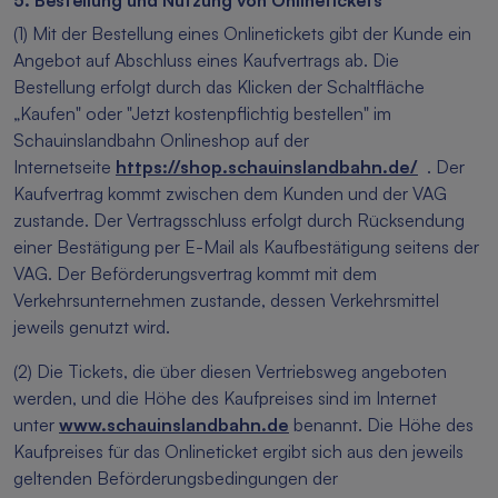
5. Bestellung und Nutzung von Onlinetickets
(1) Mit der Bestellung eines Onlinetickets gibt der Kunde ein
Angebot auf Abschluss eines Kaufvertrags ab. Die
Bestellung erfolgt durch das Klicken der Schaltfläche
„Kaufen" oder "Jetzt kostenpflichtig bestellen" im
Schauinslandbahn Onlineshop auf der
Internetseite
https://shop.schauinslandbahn.de/
. Der
Kaufvertrag kommt zwischen dem Kunden und der VAG
zustande. Der Vertragsschluss erfolgt durch Rücksendung
einer Bestätigung per E-Mail als Kaufbestätigung seitens der
VAG. Der Beförderungsvertrag kommt mit dem
Verkehrsunternehmen zustande, dessen Verkehrsmittel
jeweils genutzt wird.
(2) Die Tickets, die über diesen Vertriebsweg angeboten
werden, und die Höhe des Kaufpreises sind im Internet
unter
www.schauinslandbahn.de
benannt. Die Höhe des
Kaufpreises für das Onlineticket ergibt sich aus den jeweils
geltenden Beförderungsbedingungen der