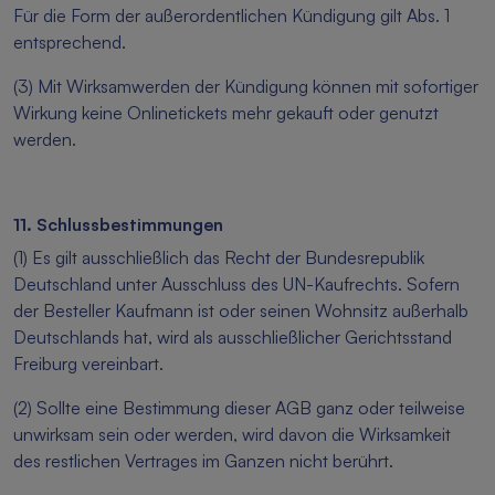
Für die Form der außerordentlichen Kündigung gilt Abs. 1
entsprechend.
(3) Mit Wirksamwerden der Kündigung können mit sofortiger
Wirkung keine Onlinetickets mehr gekauft oder genutzt
werden.
11. Schlussbestimmungen
(1) Es gilt ausschließlich das Recht der Bundesrepublik
Deutschland unter Ausschluss des UN-Kaufrechts. Sofern
der Besteller Kaufmann ist oder seinen Wohnsitz außerhalb
Deutschlands hat, wird als ausschließlicher Gerichtsstand
Freiburg vereinbart.
(2) Sollte eine Bestimmung dieser AGB ganz oder teilweise
unwirksam sein oder werden, wird davon die Wirksamkeit
des restlichen Vertrages im Ganzen nicht berührt.