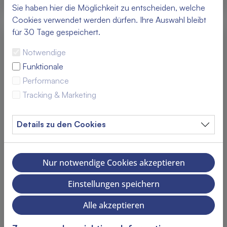
Sie haben hier die Möglichkeit zu entscheiden, welche
Cookies verwendet werden dürfen. Ihre Auswahl bleibt
für 30 Tage gespeichert.
Notwendige
Funktionale
Performance
Tracking & Marketing
Details zu den Cookies
Nur notwendige Cookies akzeptieren
Einstellungen speichern
Alle akzeptieren