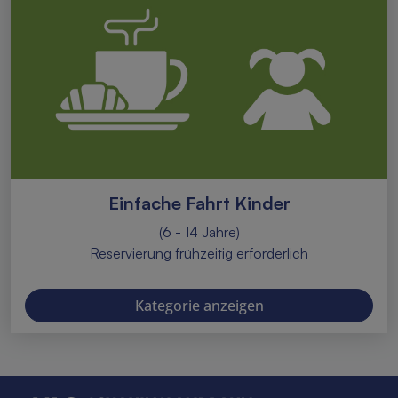
Einfache Fahrt Kinder
(6 - 14 Jahre)
Reservierung frühzeitig erforderlich
Kategorie anzeigen