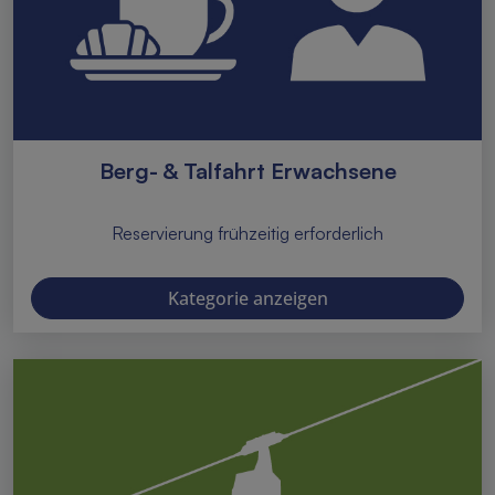
Berg- & Talfahrt Erwachsene
Reservierung frühzeitig erforderlich
Kategorie anzeigen