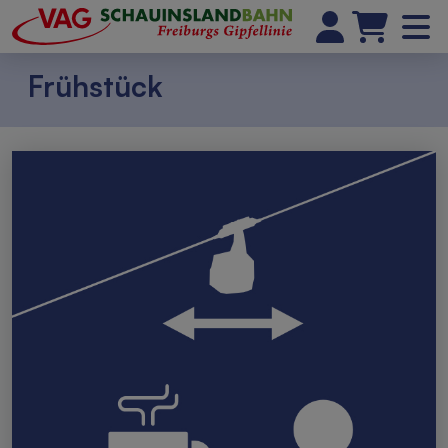
Frühstück