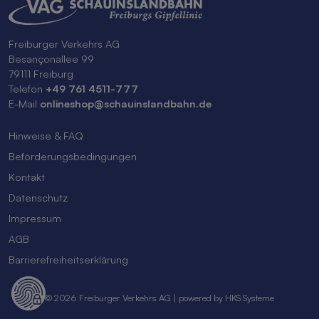
Freiburger Verkehrs AG
Besançonallee 99
79111 Freiburg
Telefon
+49 761 4511-777
E-Mail
onlineshop@schauinslandbahn.de
Hinweise & FAQ
Beförderungsbedingungen
Kontakt
Datenschutz
Impressum
AGB
Barrierefreiheitserklärung
© 2026 Freiburger Verkehrs AG | powered by HKS Systeme