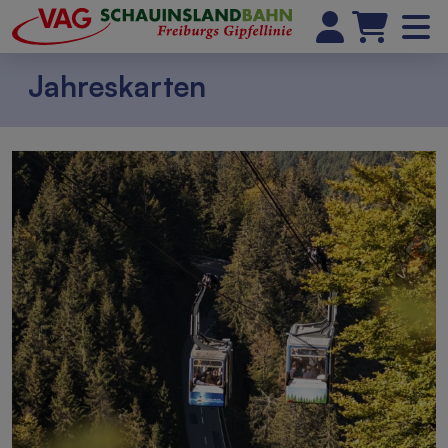
Jahreskarten