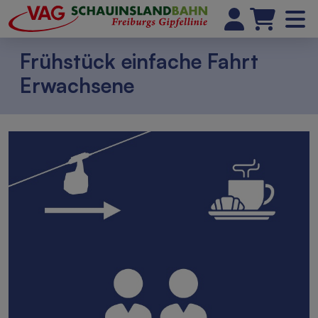
Frühstück einfache Fahrt
Erwachsene